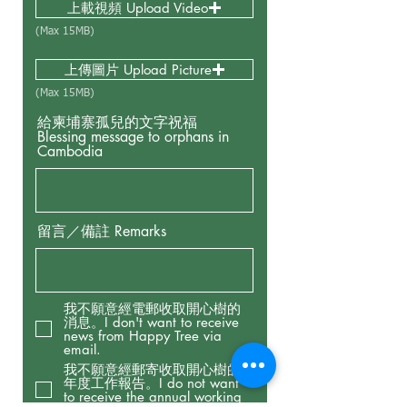
上載視頻 Upload Video
(Max 15MB)
上傳圖片 Upload Picture
(Max 15MB)
給柬埔寨孤兒的文字祝福
Blessing message to orphans in
Cambodia
留言／備註 Remarks
我不願意經電郵收取開心樹的
消息。I don't want to receive
news from Happy Tree via
email.
我不願意經郵寄收取開心樹的
年度工作報告。I do not want
to receive the annual working