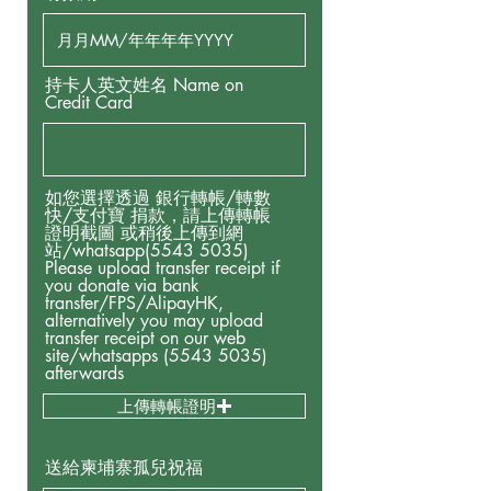
持卡人英文姓名 Name on
Credit Card
如您選擇透過 銀行轉帳/轉數
快/支付寶 捐款，請上傳轉帳
證明截圖 或稍後上傳到網
站/whatsapp(5543 5035)
Please upload transfer receipt if
you donate via bank
transfer/FPS/AlipayHK,
alternatively you may upload
transfer receipt on our web
site/whatsapps (5543 5035)
afterwards
上傳轉帳證明
送給柬埔寨孤兒祝福