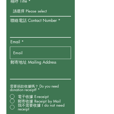
稱呼 Title
聯絡電話 Contact Number
Email
郵寄地址 Mailing Address
需要捐款收據嗎？ Do you need
donation receipt?
*
電子收據 E-receipt
郵寄收據 Receipt by Mail
我不需要收據 I do not need
receipt