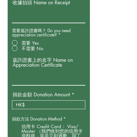
收據抬頭 Name on Receipt
需要嘉許證書嗎？ Do you need
appreciation certificate?
*
需要 Yes
不需要 No
嘉許證書上的名字 Name on
Appreciation Certificate
捐款金額 Donation Amount
捐款方法 Donation Method
*
信用卡 Credit Card： Visa/
Master （我們收到您的信用卡
資料後，並非立刻過數，同工