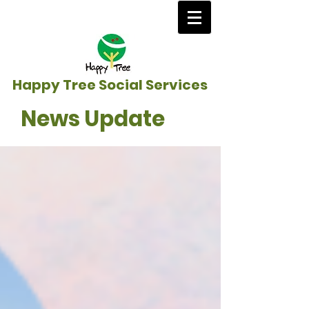
Happy Tree Social Services
News Update