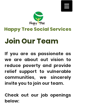
Happy Tree Social Services
Join Our Team
If you are as passionate as
we are about out vision to
reduce poverty and provide
relief support to vulnerable
communities, we sincerely
invite you to join our team.
Check out our job openings
below: