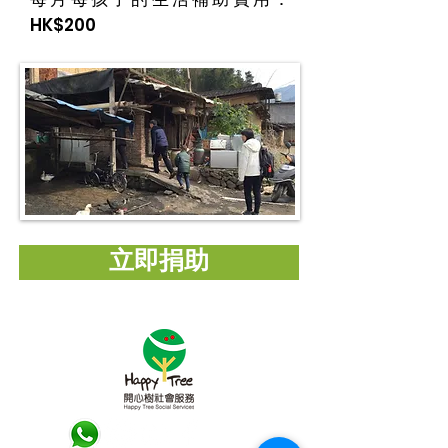
HK$200
立即捐助