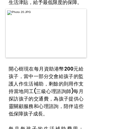
生活津貼，給予最低限度的保障。
開心樹現在每月資助港幣200元給
孩子，當中一部分交會給孩子的監
護人作生活補助，剩餘的則用作支
持當地同工(三級心理諮詢師)每月
探訪孩子的交通費，為孩子提供心
靈關顧服務和心理諮詢，陪伴這些
低保障孩子成長。
每月每孩子的生活補助費用：