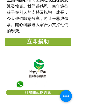
主動與開心樹同工到垃圾山探訪及
派發物資。我們很感恩，當年這些
孩子在別人的支持及祝福下成長，
今天他們願意分享，將這份恩典傳
承。開心樹誠邀大家合力支持他們
的學費。
立即捐助
訂閱開心樹通訊
關於「開心樹社會服務」