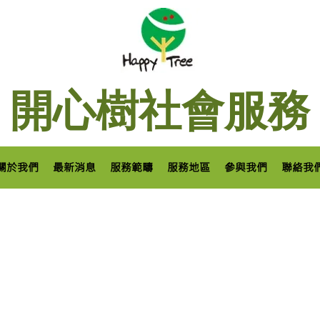
開心樹社會服務
關於我們
最新消息
服務範疇
服務地區
參與我們
聯絡我
滋病預防及治療中心