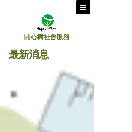
開心樹社會服務
最新消息