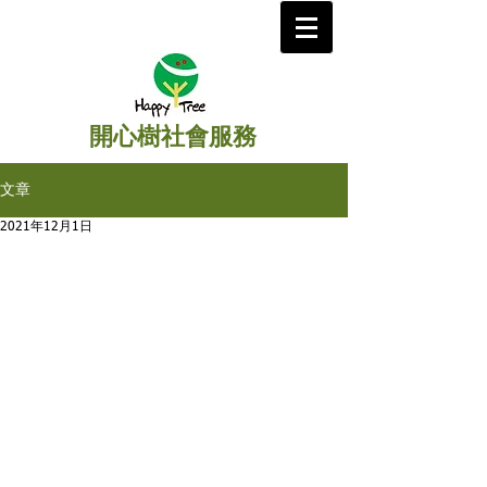
開心樹社會服務
文章
2021年12月1日