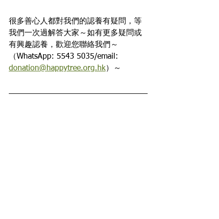
很多善心人都對我們的認養有疑問，等
我們一次過解答大家～如有更多疑問或
有興趣認養，歡迎您聯絡我們～
（WhatsApp: 5543 5035/email: 
donation@happytree.org.hk
）～ 