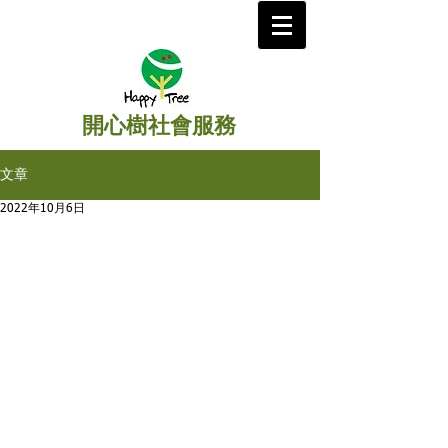
開心樹社會服務
文章
2022年10月6日