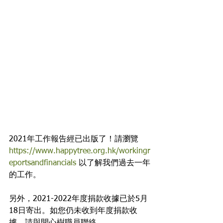
2021年工作報告經已出版了！請瀏覽
https://www.happytree.org.hk/workingr
eportsandfinancials
 以了解我們過去一年
的工作。
另外，2021-2022年度捐款收據已於5月
18日寄出。如您仍未收到年度捐款收
據，請與開心樹職員聯絡。