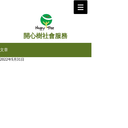
開心樹社會服務
文章
2022年5月31日