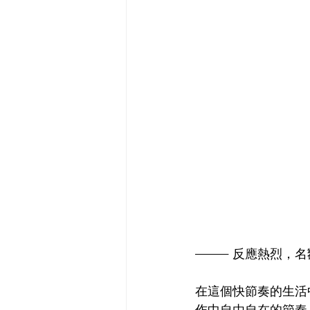
——— 反應熱烈，名
在這個快節奏的生活