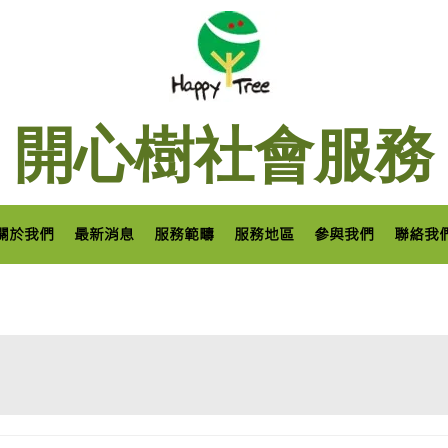
開心樹社會服務
關於我們
最新消息
服務範疇
服務地區
參與我們
聯絡我