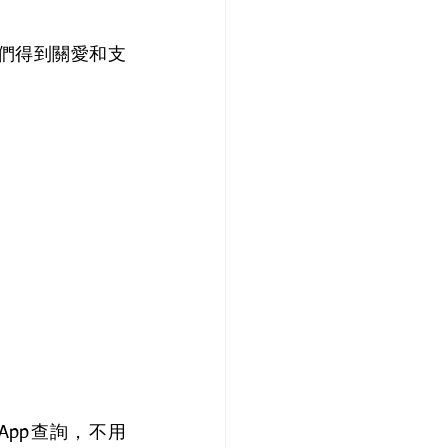
們得到關愛和支
sApp查詢，不用