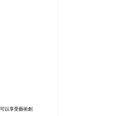
可以享受藝術創