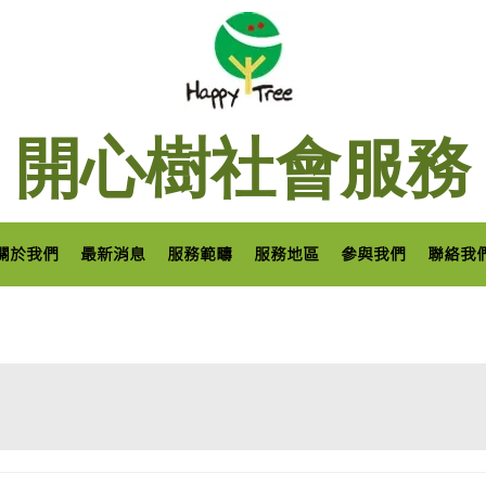
開心樹社會服務
關於我們
最新消息
服務範疇
服務地區
參與我們
聯絡我