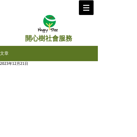
開心樹社會服務
文章
2023年12月21日