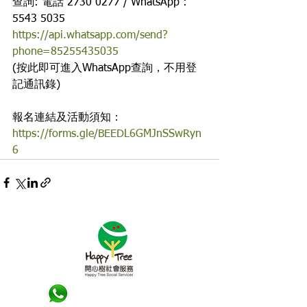
查詢: 電話 2730 0277 / WhatsApp : 
5543 5035
https://api.whatsapp.com/send?
phone=85255435035
(按此即可進入WhatsApp查詢，不用登
記通訊錄)
報名連結及活動須知：
https://forms.gle/BEEDL6GMJnSSwRyn
6