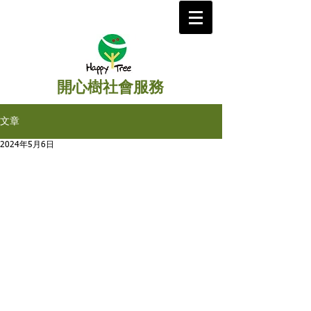
開心樹社會服務
文章
2024年5月6日