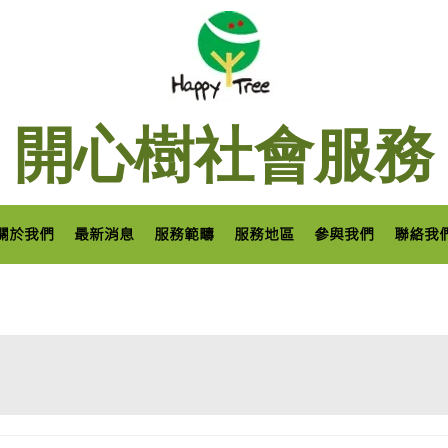
開心樹社會服務
關於我們
最新消息
服務範疇
服務地區
參與我們
聯絡我