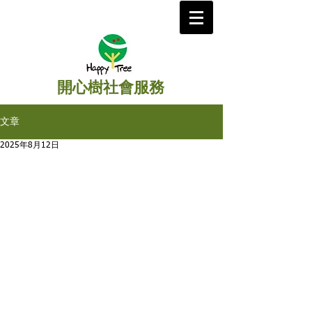
開心樹社會服務
文章
2025年8月12日