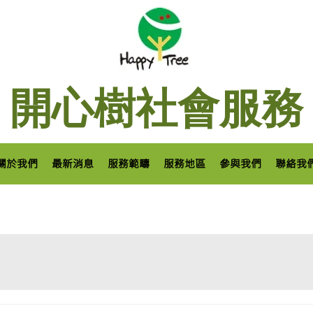
開心樹社會服務
關於我們
最新消息
服務範疇
服務地區
參與我們
聯絡我