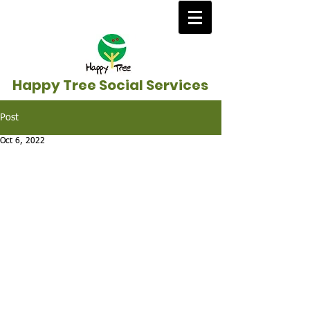
Happy Tree Social Services
Post
Oct 6, 2022