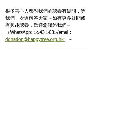
很多善心人都對我們的認養有疑問，等
我們一次過解答大家～如有更多疑問或
有興趣認養，歡迎您聯絡我們～
（WhatsApp: 5543 5035/email: 
donation@happytree.org.hk
）～ 