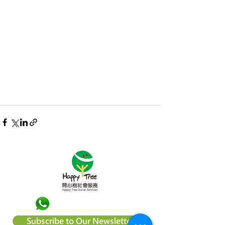
Subscribe to Our Newsletter