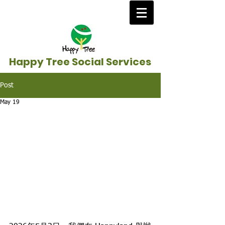
Happy Tree Social Services
Post
May 19