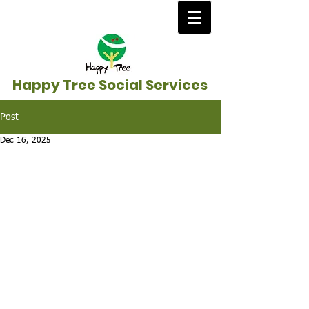
Happy Tree Social Services
Post
Dec 16, 2025