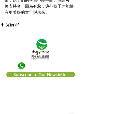
續，孩子們的學習不能中斷。感謝每一
位支持者，因為有您，這些孩子才能擁
有更美好的童年與未來。
Subscribe to Our Newsletter
About Happy Tree Social Services
Happy Tree Social Service is a
local charity organization in Hong
Kong, with an aim to reduce