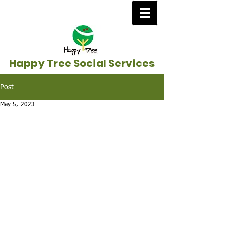
Happy Tree Social Services
Post
May 5, 2023