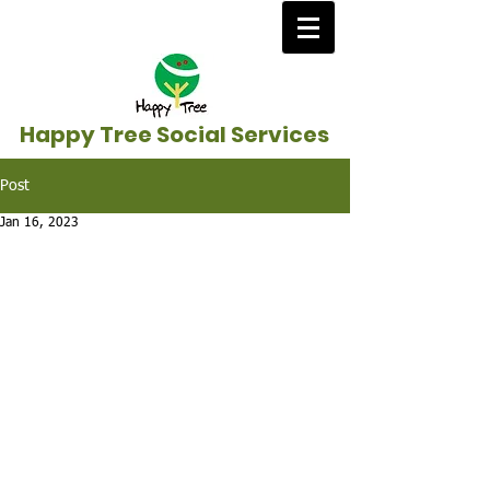
Happy Tree Social Services
Post
Jan 16, 2023