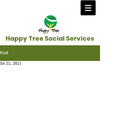
Happy Tree Social Services
Post
Jul 21, 2021