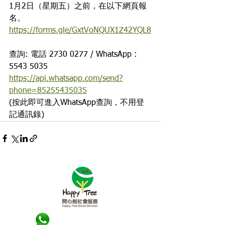
1月2日（星期五）之前，在以下網頁報
名。
https://forms.gle/GxtVoNQUX1Z42YQL8
查詢: 電話 2730 0277 / WhatsApp : 
5543 5035
https://api.whatsapp.com/send?
phone=85255435035
(按此即可進入WhatsApp查詢，不用登
記通訊錄)