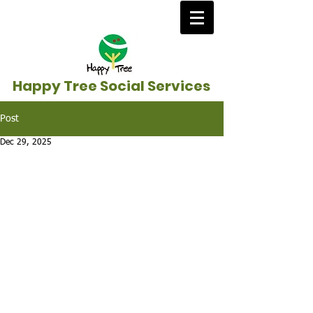
Happy Tree Social Services
Post
Dec 29, 2025