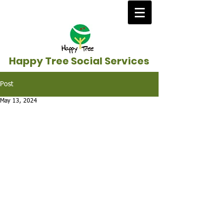
Happy Tree Social Services
Post
May 13, 2024