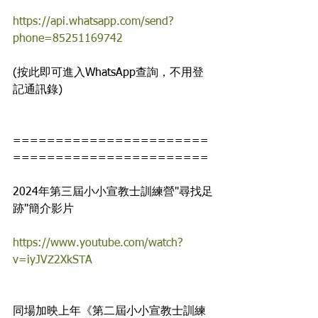
https://api.whatsapp.com/send?
phone=85251169742
(按此即可進入WhatsApp查詢，不用登
記通訊錄)
=======================
=======================
2024年第三屆小小宣教士訓練營"尋找足
跡"簡介影片
https://www.youtube.com/watch?
v=iyJVZ2XkSTA
同場加映上年《第二屆小小宣教士訓練