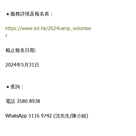
🔸服務詳情及報名表：
https://www.tol.hk/2024camp_voluntee
r
截止報名日期: 
2024年5月31日
🔸查詢： 
電話 3580 8938
WhatsApp 5116 9742 (沈先生/陳小姐) 