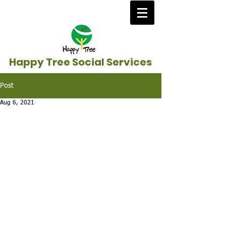
Happy Tree Social Services
Post
Aug 6, 2021